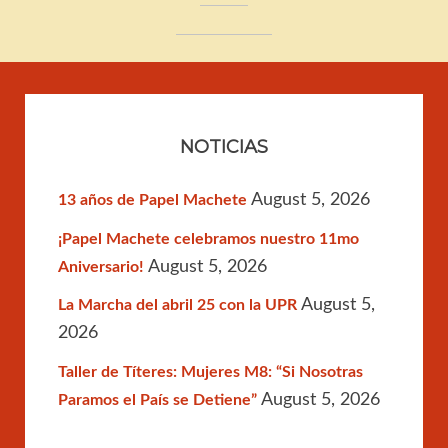
NOTICIAS
August 5, 2026
13 años de Papel Machete
¡Papel Machete celebramos nuestro 11mo
August 5, 2026
Aniversario!
August 5,
La Marcha del abril 25 con la UPR
2026
Taller de Títeres: Mujeres M8: “Si Nosotras
August 5, 2026
Paramos el País se Detiene”