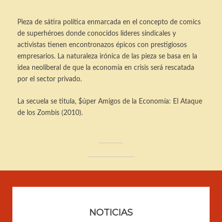
Pieza de sátira política enmarcada en el concepto de comics
de superhéroes donde conocidos líderes sindicales y
activistas tienen encontronazos épicos con prestigiosos
empresarios. La naturaleza irónica de las pieza se basa en la
idea neoliberal de que la economía en crisis será rescatada
por el sector privado.
La secuela se titula, $úper Amigos de la Economía: El Ataque
de los Zombis (2010).
NOTICIAS