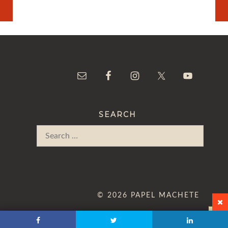
SEARCH
Search
for:
© 2026 PAPEL MACHETE