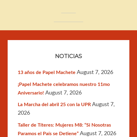
NOTICIAS
August 7, 2026
13 años de Papel Machete
¡Papel Machete celebramos nuestro 11mo
August 7, 2026
Aniversario!
August 7,
La Marcha del abril 25 con la UPR
2026
Taller de Títeres: Mujeres M8: “Si Nosotras
August 7, 2026
Paramos el País se Detiene”